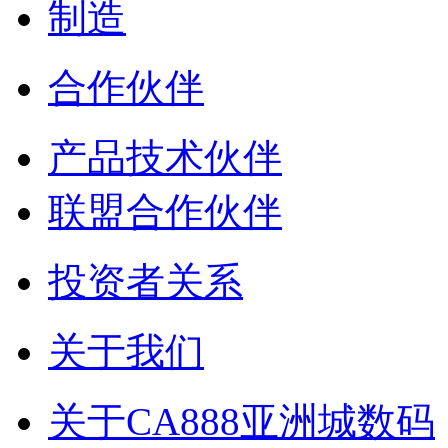
制造
合作伙伴
产品技术伙伴
联盟合作伙伴
投资者关系
关于我们
关于CA888亚洲城数码