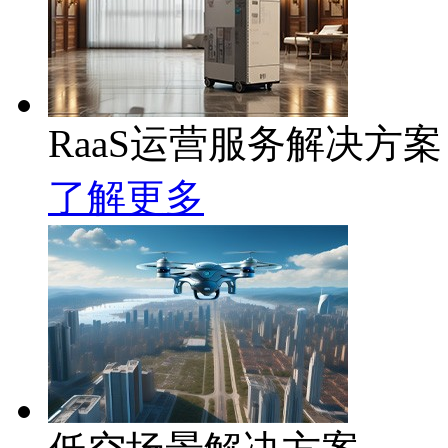
RaaS运营服务解决方案
了解更多