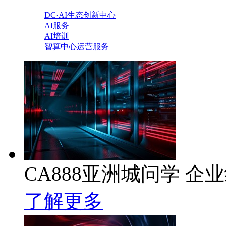
DC·AI生态创新中心
AI服务
AI培训
智算中心运营服务
CA888亚洲城问学 企业
了解更多