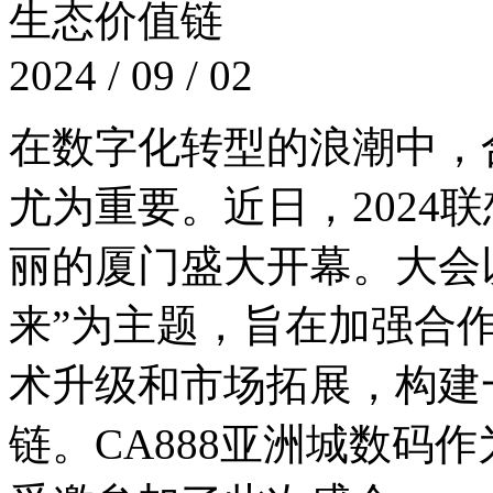
生态价值链
2024 / 09 / 02
在数字化转型的浪潮中
尤为重要。近日，20
丽的厦门盛大开幕。大会以“筑
来”为主题，旨在加强合
术升级和市场拓展，构建
链。CA888亚洲城数码作